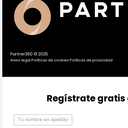
Partner360 © 2025
Aviso legal
·
Políticas de cookies
·
Políticas de privacidad
Regístrate gratis