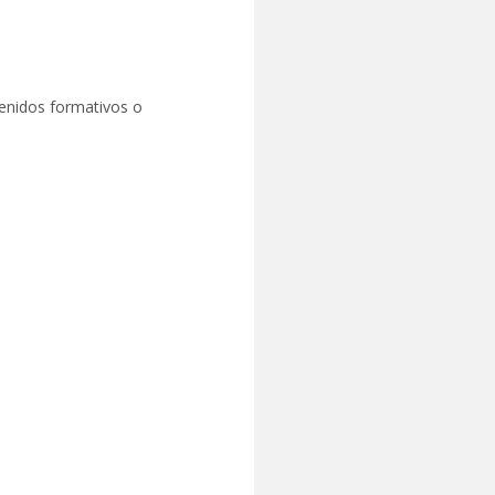
tenidos formativos o