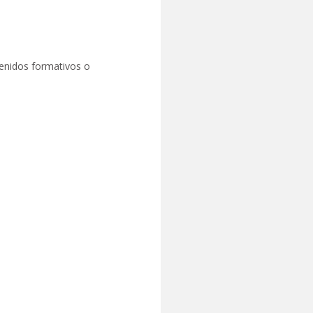
tenidos formativos o