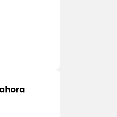
 ahora