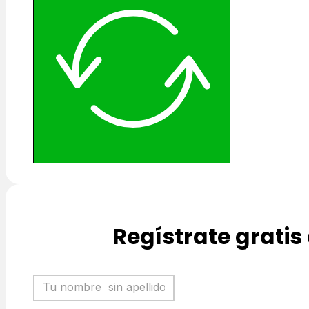
Regístrate gratis